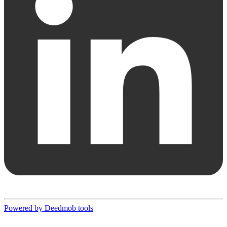
Powered by Deedmob tools