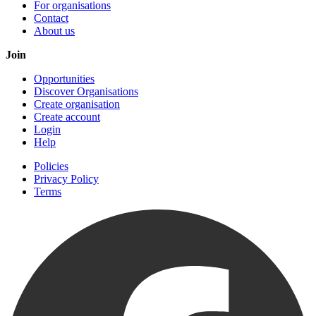
For organisations
Contact
About us
Join
Opportunities
Discover Organisations
Create organisation
Create account
Login
Help
Policies
Privacy Policy
Terms